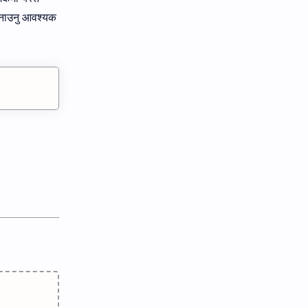
 जनाउनु आवश्यक