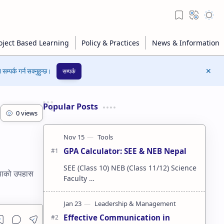
सम्पर्क गर्न सक्नुहुन्छ।
सम्पर्क
Popular Posts
GPA Calculator: SEE & NEB Nepal
SEE (Class 10) NEB (Class 11/12) Science
्थाको उपहास
Faculty …
Effective Communication in